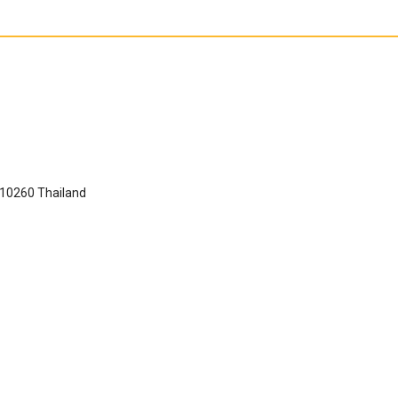
 10260 Thailand