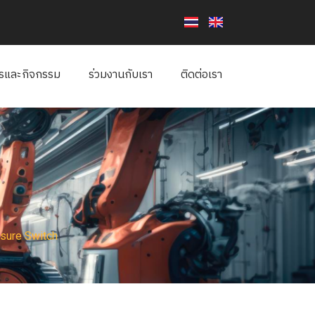
ารและกิจกรรม
ร่วมงานกับเรา
ติดต่อเรา
sure Switch