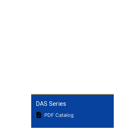
DAS Series
PDF Catalog