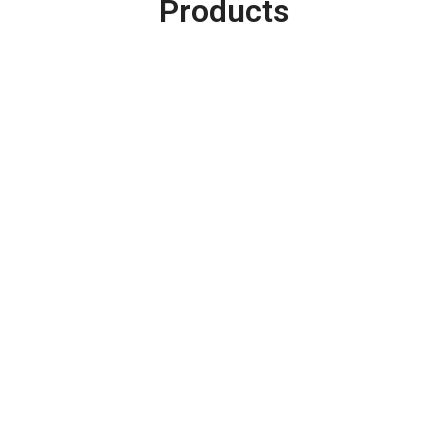
Products