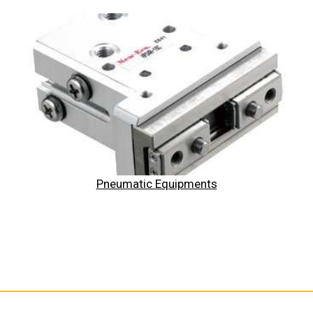
Pneumatic Equipments