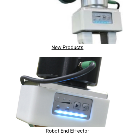
New Products
Robot End Effector