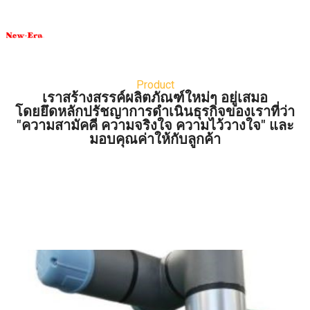
Product
เราสร้างสรรค์ผลิตภัณฑ์ใหม่ๆ อยู่เสมอ
โดยยึดหลักปรัชญาการดำเนินธุรกิจของเราที่ว่า
"ความสามัคคี ความจริงใจ ความไว้วางใจ" และ
มอบคุณค่าให้กับลูกค้า