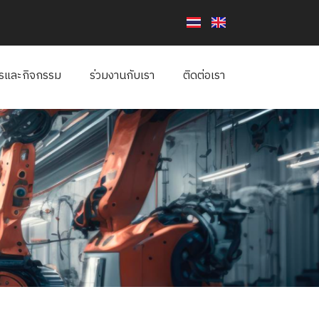
ารและกิจกรรม
ร่วมงานกับเรา
ติดต่อเรา