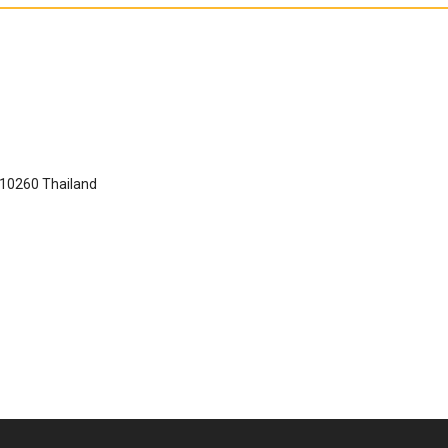
 10260 Thailand